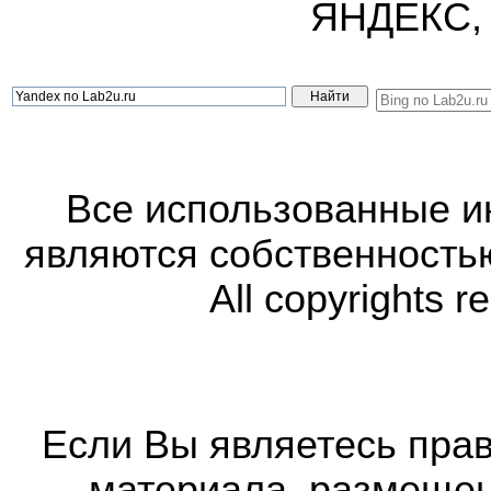
ЯНДЕКС,
Все использованные 
являются собственность
All copyrights r
Если Вы являетесь прав
материала, размещенн