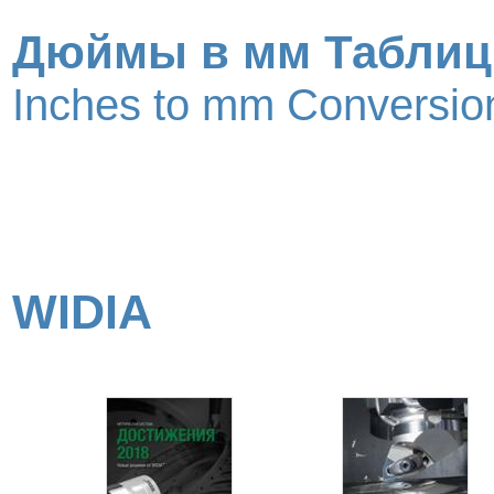
Дюймы в мм Таблиц
Inches to mm Conversion
WIDIA