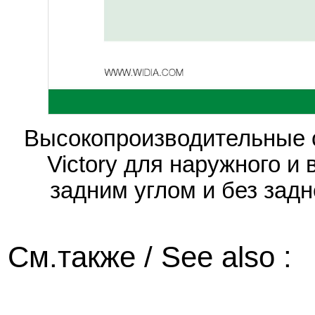
Высокопроизводительные 
Victory для наружного и
задним углом и без задн
См.также / See also :