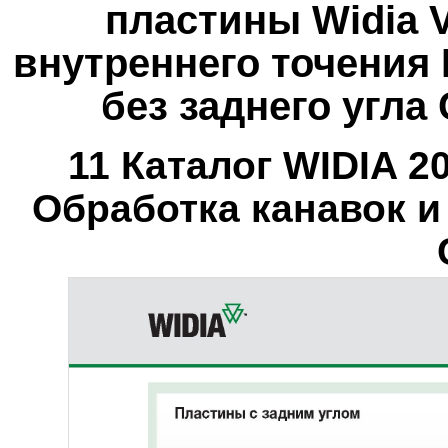
пластины Widia V
внутреннего точения
без заднего угла
11 Каталог WIDIA 
Обработка канавок и