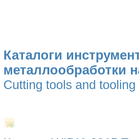
Каталоги инструмент
металлообработки н
Cutting tools and toolin