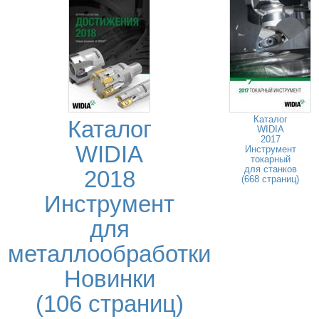
Каталог
Каталог
WIDIA
2017
WIDIA
Инструмент
токарный
для станков
2018
(668 страниц)
Инструмент
для
металлообработки
Новинки
(106 страниц)