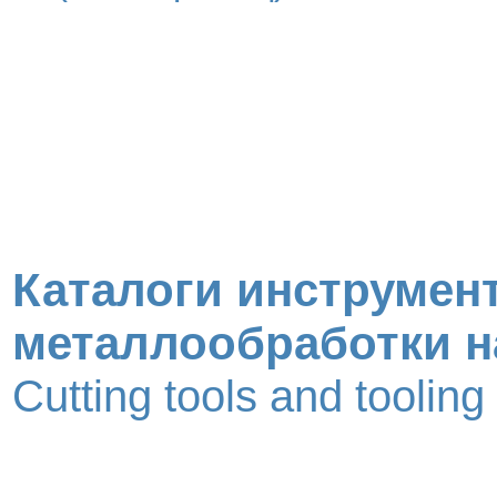
Каталоги инструмент
металлообработки н
Cutting tools and toolin