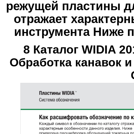
режущей пластины д
отражает характерн
инструмента Ниже 
8 Каталог WIDIA 2
Обработка канавок и