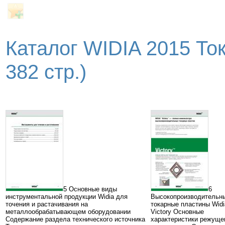
Каталог WIDIA 2015 То
382 стр.)
5 Основные виды
6
инструментальной продукции Widia для
Высокопроизводительн
точения и растачивания на
токарные пластины Widi
металлообрабатывающем оборудовании
Victory Основные
Содержание раздела технического источника
характеристики режуще