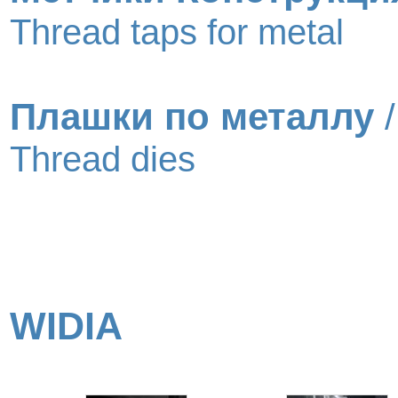
Thread taps for metal
Плашки по металлу
/
Thread dies
WIDIA