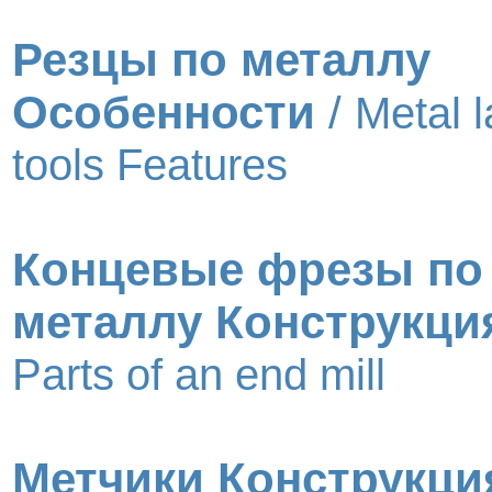
Резцы по металлу
Особенности
/
Metal l
tools Features
Концевые фрезы по
металлу Конструкци
Parts of an end mill
Метчики Конструкци