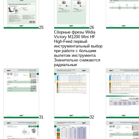
25
26
Сборные фрезы Widia
Victory M1200 Mini HF
High-Feed первый
инструментальный выбор
при работе с большим
вылетом инструмента
Значительно снижаются
радиальные
31
32