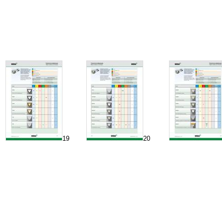
19
20