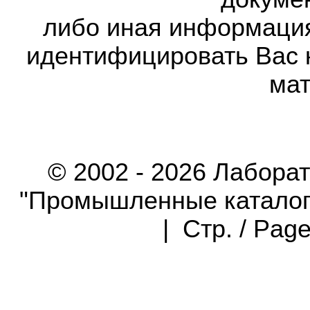
либо иная информаци
идентифицировать Вас 
мат
© 2002 - 2026 Лабора
"Промышленные каталоги"
| Стр. / Pag