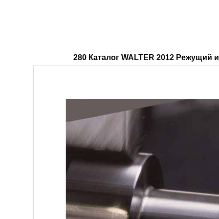
280 Каталог WALTER 2012 Режущий и