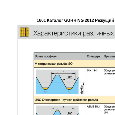
1601 Каталог GUHRING 2012 Режущий 