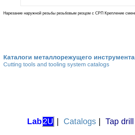
Нарезание наружной резьбы резьбовым резцом с СРП Крепление смен
Каталоги металлорежущего инструмента,
Cutting tools and tooling system catalogs
Lab
2U
|
Catalogs
|
Tap dril