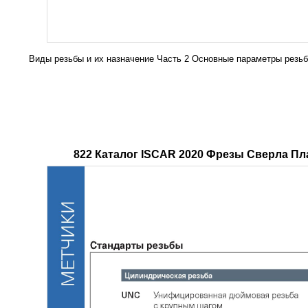
Виды резьбы и их назначение Часть 2 Основные параметры резь
822 Каталог ISCAR 2020 Фрезы Сверла П