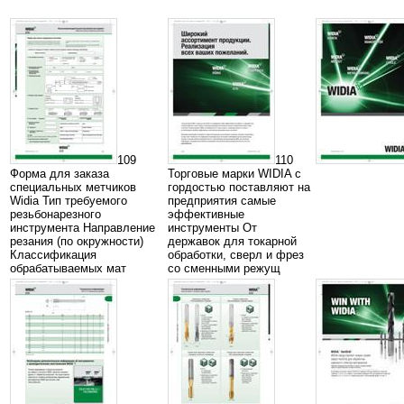
109
110
Форма для заказа
Торговые марки WIDIA с
специальных метчиков
гордостью поставляют на
Widia Тип требуемого
предприятия самые
резьбонарезного
эффективные
инструмента Направление
инструменты От
резания (по окружности)
державок для токарной
Классификация
обработки, сверл и фрез
обрабатываемых мат
со сменными режущ