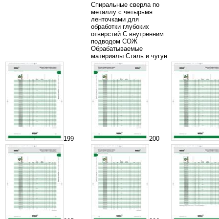
Спиральные сверла по
металлу с четырьмя
ленточками для
обработки глубоких
отверстий С внутренним
подводом СОЖ
Обрабатываемые
материалы Сталь и чугун
199
200