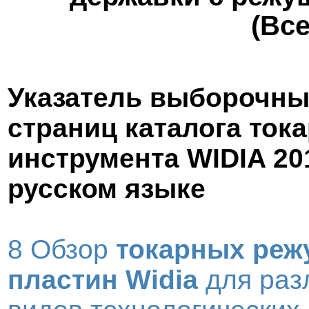
(Все
Указатель выборочны
страниц каталога ток
инструмента WIDIA 20
русском языке
8 Обзор
токарных реж
пластин Widia
для раз