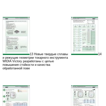
13 Новые твердые сплавы
14
и режущие геометрии токарного инструмента
WIDIA Victory разработаны с целью
повышения стойкости и качества
обработанной пове