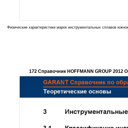
Физические характеристики марок инструментальных сплавов южнок
172 Справочник HOFFMANN GROUP 2012 Обр