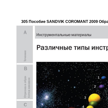
305 Пособие SANDVIK COROMANT 2009 Обраб