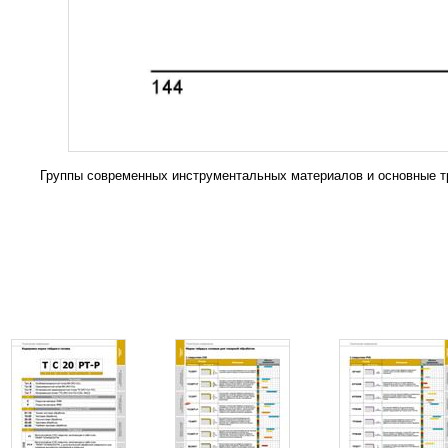
Группы современных инструментальных материалов и основные тр