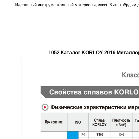
Идеальный инструментальный материал должен быть твёрдым дл
1052 Каталог KORLOY 2016 Металло