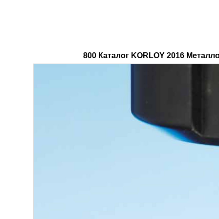
800 Каталог KORLOY 2016 Металло