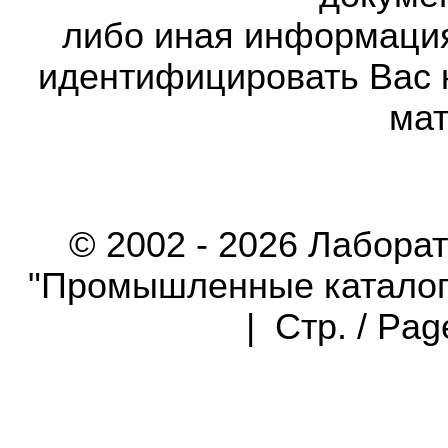
либо иная информаци
идентифицировать Вас 
мат
© 2002 - 2026 Лабора
"Промышленные каталоги"
| Стр. / Pa