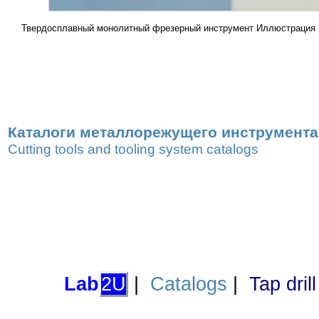
Твердосплавный монолитный фрезерный инструмент Иллюстрация 
Каталоги металлорежущего инструмента,
Cutting tools and tooling system catalogs
Lab
2U
|
Catalogs
|
Tap dril