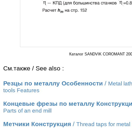
Каталог SANDVIK COROMANT 2000 
См.также / See also :
Резцы по металлу Особенности
/
Metal lat
tools Features
Концевые фрезы по металлу Конструкц
Parts of an end mill
Метчики Конструкция
/
Thread taps for metal