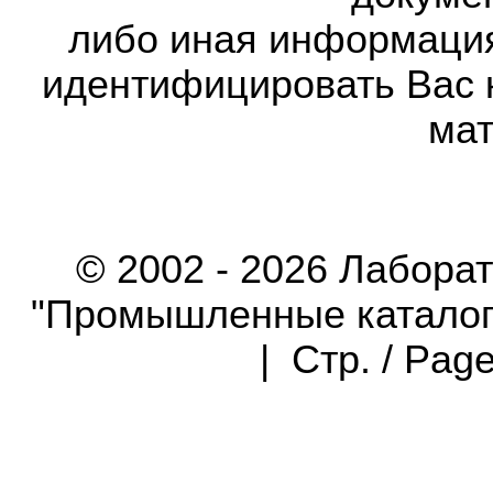
либо иная информаци
идентифицировать Вас 
мат
© 2002 - 2026 Лабора
"Промышленные каталоги"
| Стр. / Pag