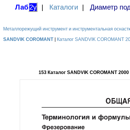
Лаб
2у
|
Каталоги
|
Диаметр под
Металлорежущий инструмент и инструментальная оснастка / 
SANDVIK COROMANT
|
Каталог SANDVIK COROMANT 2000
153 Каталог SANDVIK COROMANT 2000 