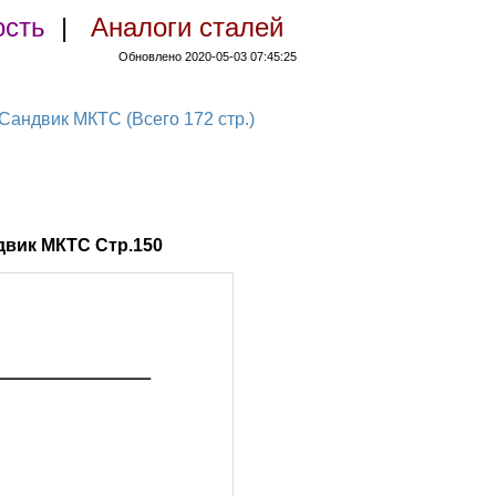
ость
|
Аналоги сталей
Обновлено 2020-05-03 07:45:25
ндвик МКТС (Всего 172 стр.)
вик МКТС Стр.150