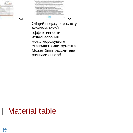
154
155
Общий подход к расчету
экономической
эффективности
использования
металлорежущего
станочного инструмента
Может быть рассчитана
разными способ
|
Material table
te