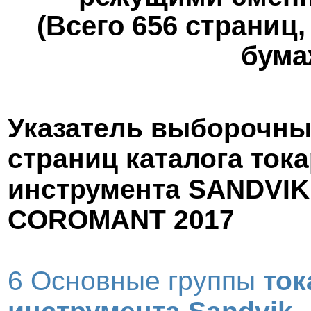
(Всего 656 страниц
бума
Указатель выборочны
страниц каталога ток
инструмента SANDVIK
COROMANT 2017
6 Основные группы
ток