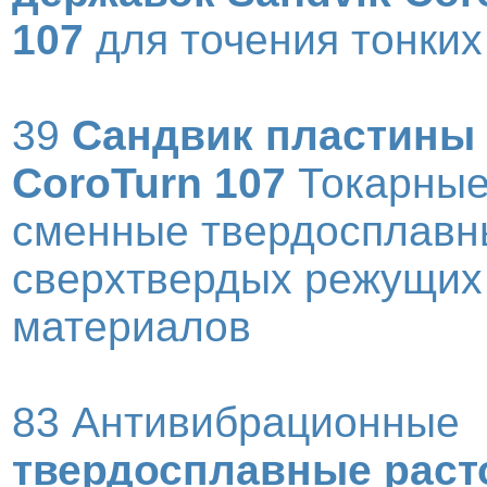
107
для точения тонких
39
Сандвик пластины
CoroTurn 107
Токарны
сменные твердосплавн
сверхтвердых режущих
материалов
83 Антивибрационные
твердосплавные рас