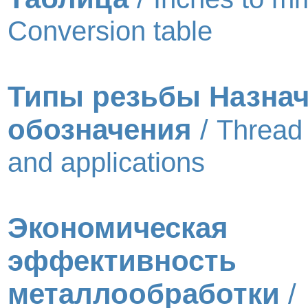
Conversion table
Типы резьбы Назнач
обозначения
/
Thread
and applications
Экономическая
эффективность
металлообработки
/