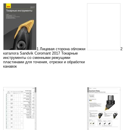
1 Лицевая сторона обложки
2
каталога Sandvik Coromant 2017 Токарные
инструменты со сменными режущими
пластинами для точения, отрезки и обработки
канавок