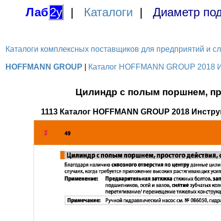
Лаб
2у
|
Каталоги
|
Диаметр под
Каталоги комплексных поставщиков для предприятий и служ
HOFFMANN GROUP
|
Каталог HOFFMANN GROUP 2018 Инс
Цилиндр с полым поршнем, пр
1113 Каталог HOFFMANN GROUP 2018 Инстру