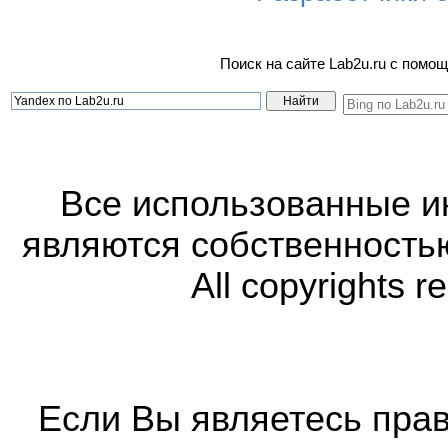
Поиск на сайте Lab2u.ru с пом
Все использованные 
являются собственность
All copyrights r
Если Вы являетесь прав