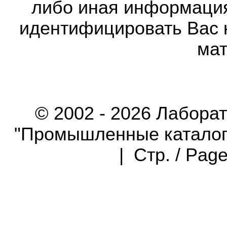
либо иная информаци
идентифицировать Вас 
мат
© 2002 - 2026 Лабора
"Промышленные каталоги"
| Стр. / Pag