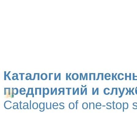
Каталоги комплексн
предприятий и служ
Catalogues of one-stop 