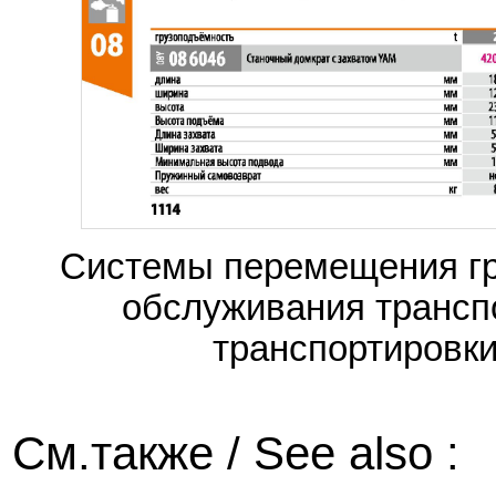
Системы перемещения гр
обслуживания трансп
транспортировки
См.также / See also :