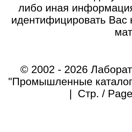
либо иная информаци
идентифицировать Вас 
мат
© 2002 - 2026 Лабора
"Промышленные каталоги"
| Стр. / Pag