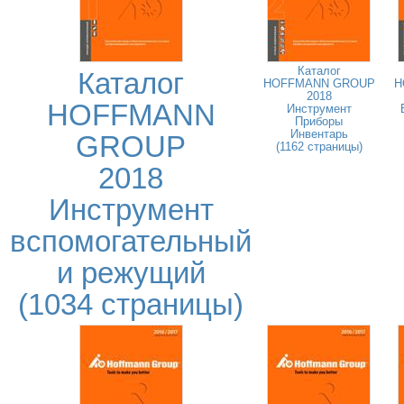
Каталог
Каталог
HOFFMANN GROUP
H
2018
HOFFMANN
Инструмент
Приборы
Инвентарь
GROUP
(1162 страницы)
2018
Инструмент
вспомогательный
и режущий
(1034 страницы)