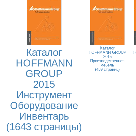
Каталог
Каталог
HOFFMANN GROUP
H
2015
HOFFMANN
Производственная
мебель
(459 страниц)
GROUP
2015
Инструмент
Оборудование
Инвентарь
(1643 страницы)