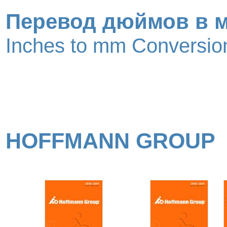
Перевод дюймов в 
Inches to mm Conversion
HOFFMANN GROUP