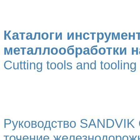
Каталоги инструмент
металлообработки н
Cutting tools and toolin
Руководство SANDVIK
точение железнодорожны