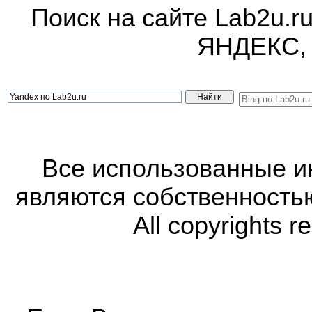
Поиск на сайте Lab2u.r
ЯНДЕКС,
Все использованные 
являются собственность
All copyrights r