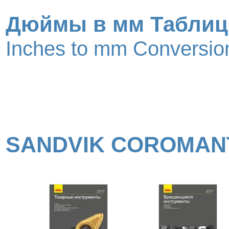
Дюймы в мм Таблиц
Inches to mm Conversion
SANDVIK COROMAN