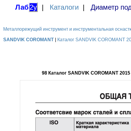
Лаб
2у
|
Каталоги
|
Диаметр под
Металлорежущий инструмент и инструментальная оснастка / 
SANDVIK COROMANT
|
Каталог SANDVIK COROMANT 2015
98 Каталог SANDVIK COROMANT 2015