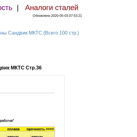
ость
|
Аналоги сталей
Обновлено 2020-05-03 07:53:21
 Сандвик МКТС (Всего 100 стр.)
вик МКТС Стр.36