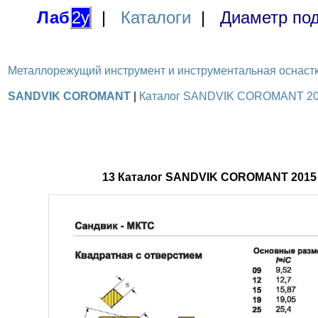
Лаб
2у
|
Каталоги
|
Диаметр под
Металлорежущий инструмент и инструментальная оснастка / 
SANDVIK COROMANT
|
Каталог SANDVIK COROMANT 2015
13 Каталог SANDVIK COROMANT 2015