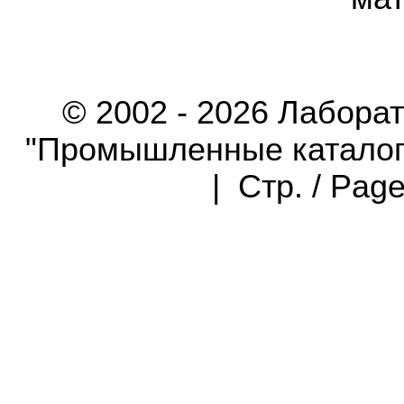
© 2002 - 2026 Лабора
"Промышленные каталоги"
| Стр. / Pag