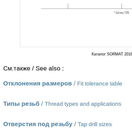
Каталог SORMAT 2016 
См.также / See also :
Отклонения размеров
/
Fit tolerance table
Типы резьб
/
Thread types and applications
Отверстия под резьбу
/
Tap drill sizes