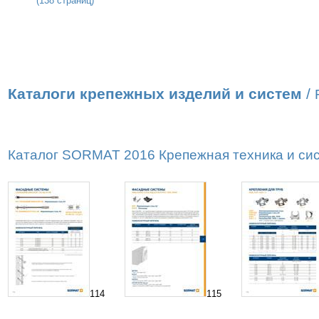
(138 страниц)
Каталоги крепежных изделий и систем
/
Каталог SORMAT 2016 Крепежная техника и сист
114
115