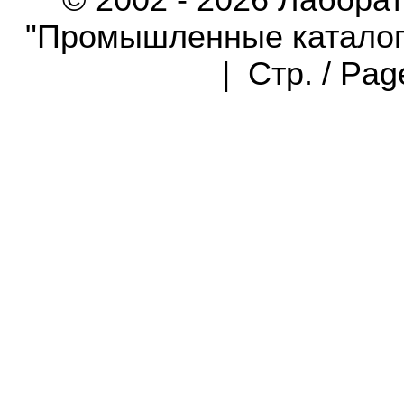
© 2002 - 2026 Лабора
"Промышленные каталоги"
| Стр. / Pa