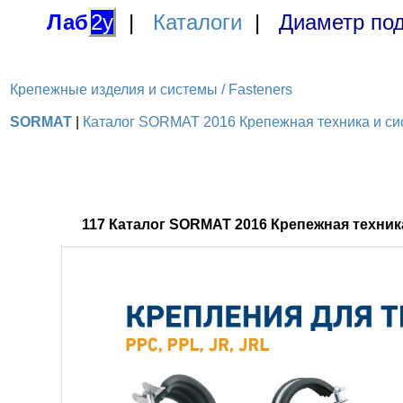
Лаб
2у
|
Каталоги
|
Диаметр под
Крепежные изделия и системы / Fasteners
SORMAT
|
Каталог SORMAT 2016 Крепежная техника и сис
117 Каталог SORMAT 2016 Крепежная техни