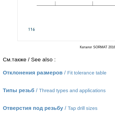
Каталог SORMAT 2016 
См.также / See also :
Отклонения размеров
/
Fit tolerance table
Типы резьб
/
Thread types and applications
Отверстия под резьбу
/
Tap drill sizes