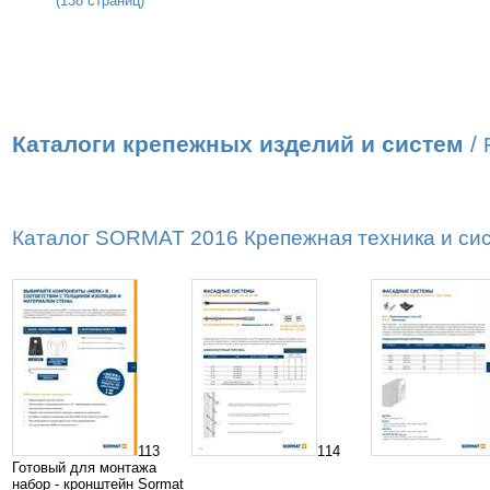
(138 страниц)
Каталоги крепежных изделий и систем
/
Каталог SORMAT 2016 Крепежная техника и сист
113
114
Готовый для монтажа
набор - кронштейн Sormat