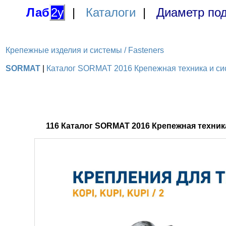
Лаб
2у
|
Каталоги
|
Диаметр под
Крепежные изделия и системы / Fasteners
SORMAT
|
Каталог SORMAT 2016 Крепежная техника и сис
116 Каталог SORMAT 2016 Крепежная техни