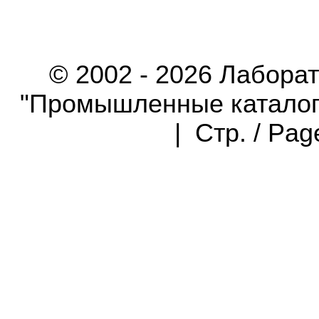
© 2002 - 2026 Лабора
"Промышленные каталоги"
| Стр. / Pa