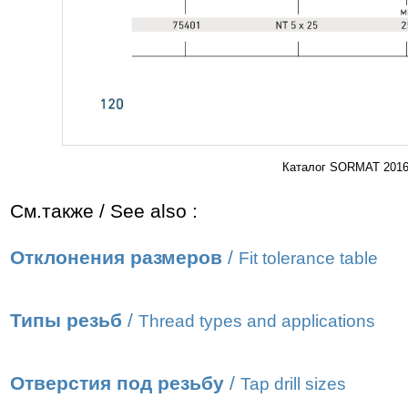
Каталог SORMAT 2016 
См.также / See also :
Отклонения размеров
/
Fit tolerance table
Типы резьб
/
Thread types and applications
Отверстия под резьбу
/
Tap drill sizes