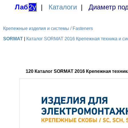
Лаб
2у
|
Каталоги
|
Диаметр под
Крепежные изделия и системы / Fasteners
SORMAT
|
Каталог SORMAT 2016 Крепежная техника и сис
120 Каталог SORMAT 2016 Крепежная техни