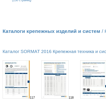
(138 страниц)
Каталоги крепежных изделий и систем
/
Каталог SORMAT 2016 Крепежная техника и сист
117
118