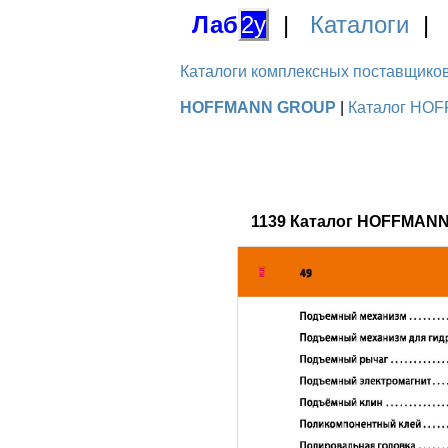
Лаб
2у
|
Каталоги
Каталоги комплексных поставщиков д
HOFFMANN GROUP
|
Каталог HOF
1139 Каталог HOFFMANN