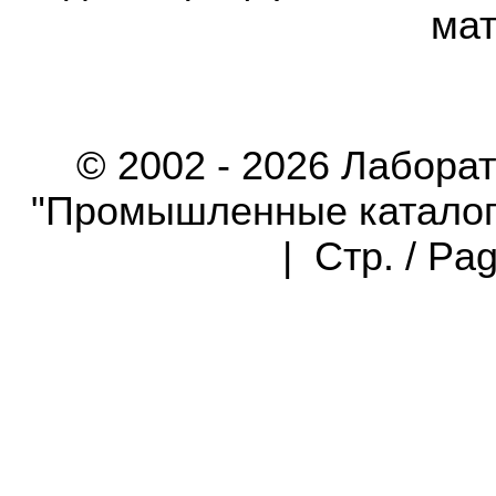
мат
© 2002 - 2026 Лабора
"Промышленные каталоги"
| Стр. / Pa