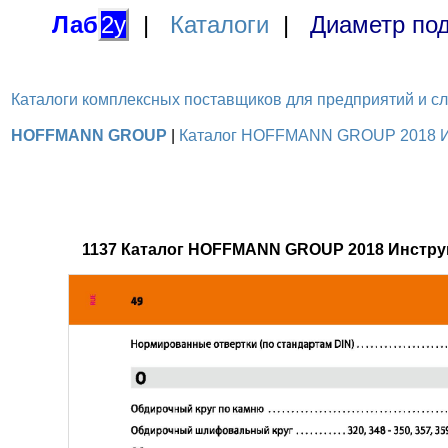
Лаб
2у
|
Каталоги
|
Диаметр под
Каталоги комплексных поставщиков для предприятий и служ
HOFFMANN GROUP
|
Каталог HOFFMANN GROUP 2018 Инс
1137 Каталог HOFFMANN GROUP 2018 Инстру