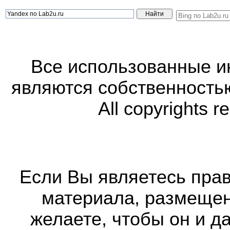
Все использованные 
являются собственность
All copyrights r
Если Вы являетесь прав
материала, размещенн
желаете, чтобы он и д