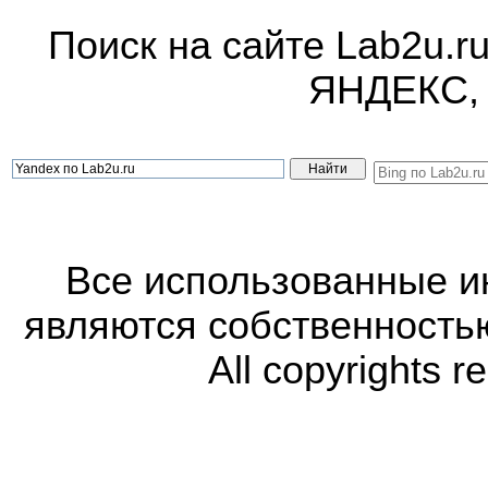
Поиск на сайте Lab2u.r
ЯНДЕКС,
Все использованные 
являются собственность
All copyrights r