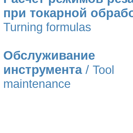
при токарной обраб
Turning formulas
Обслуживание
инструмента
/
Tool
maintenance