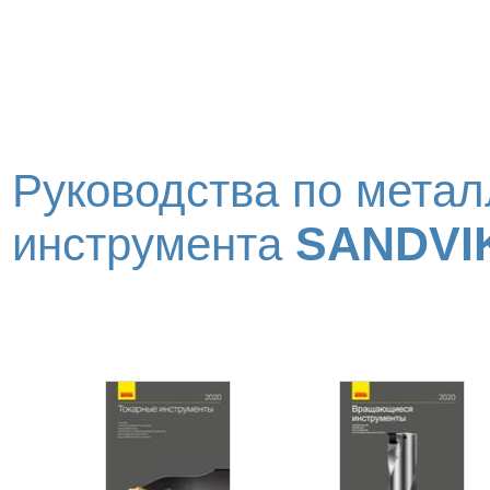
Руководства по метал
SANDVI
инструмента