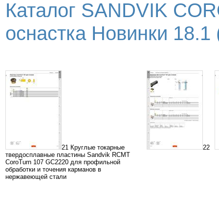
Каталог SANDVIK COR
оснастка Новинки 18.1 (
21 Круглые токарные
22
твердосплавные пластины Sandvik RCMT
CoroTurn 107 GC2220 для профильной
обработки и точения карманов в
нержавеющей стали