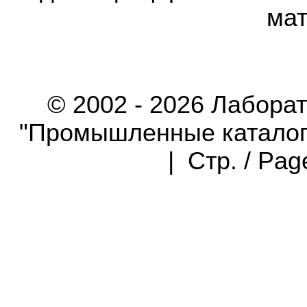
мат
© 2002 - 2026 Лабора
"Промышленные каталоги"
| Стр. / Pa