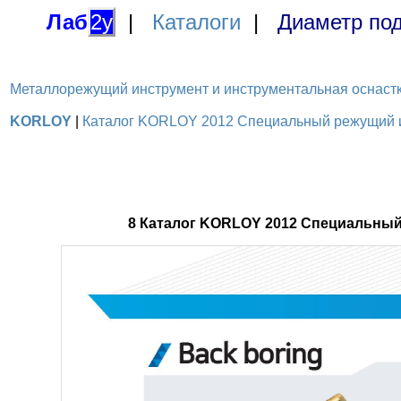
Лаб
2у
|
Каталоги
|
Диаметр под
Металлорежущий инструмент и инструментальная оснастка / 
KORLOY
|
Каталог KORLOY 2012 Специальный режущий ин
8 Каталог KORLOY 2012 Специальный