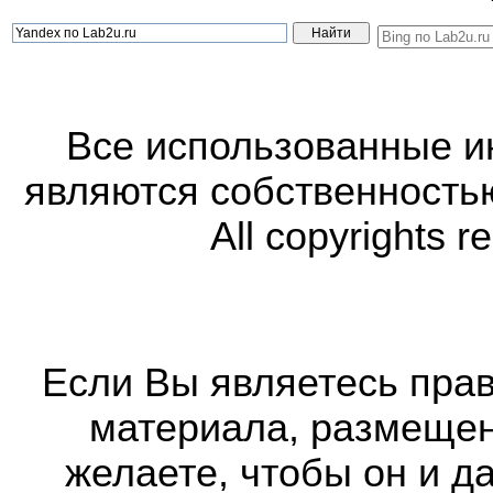
Все использованные 
являются собственность
All copyrights r
Если Вы являетесь прав
материала, размещенн
желаете, чтобы он и д