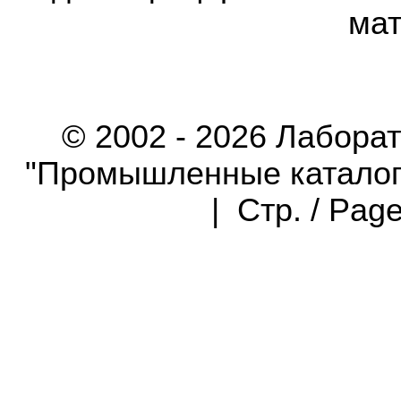
мат
© 2002 - 2026 Лабора
"Промышленные каталоги"
| Стр. / Pag