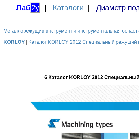
Лаб
2у
|
Каталоги
|
Диаметр под
Металлорежущий инструмент и инструментальная оснастка / 
KORLOY
|
Каталог KORLOY 2012 Специальный режущий ин
6 Каталог KORLOY 2012 Специальный