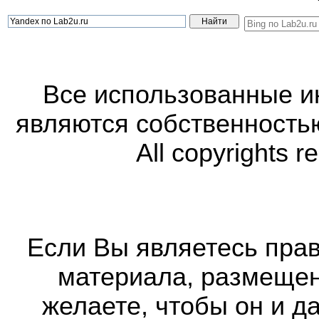
Все использованные 
являются собственность
All copyrights r
Если Вы являетесь прав
материала, размещенн
желаете, чтобы он и д