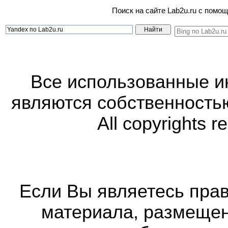
Поиск на сайте Lab2u.ru с пом
Все использованные 
являются собственность
All copyrights r
Если Вы являетесь прав
материала, размещенн