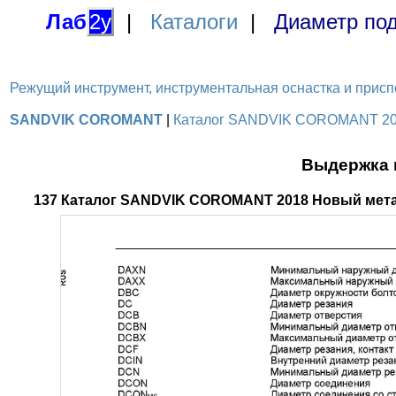
Лаб
2у
|
Каталоги
|
Диаметр под
Режущий инструмент, инструментальная оснастка и приспосо
SANDVIK COROMANT
|
Каталог SANDVIK COROMANT 2018 
Выдержка и
137 Каталог SANDVIK COROMANT 2018 Новый металл