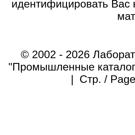
идентифицировать Вас 
мат
© 2002 - 2026 Лабора
"Промышленные каталоги"
| Стр. / Pag