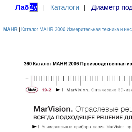
Лаб
2у
|
Каталоги
|
Диаметр под
MAHR
|
Каталог MAHR 2006 Измерительная техника и инст
360 Каталог MAHR 2006 Производственная из