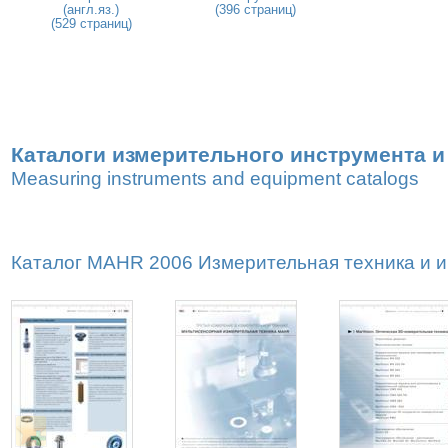
(англ.яз.)
(396 страниц)
(529 страниц)
Каталоги измерительного инструмента 
Measuring instruments and equipment catalogs
Каталог MAHR 2006 Измерительная техника и ин