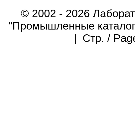
© 2002 - 2026 Лабора
"Промышленные каталоги"
| Стр. / Pa