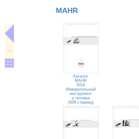
MAHR
---
Каталог
MAHR
2016
Измерительный
инструмент
и техника
(508 страниц)