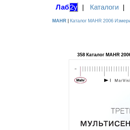
Лаб
2у
|
Каталоги
MAHR
|
Каталог MAHR 2006 Измерит
358 Каталог MAHR 200