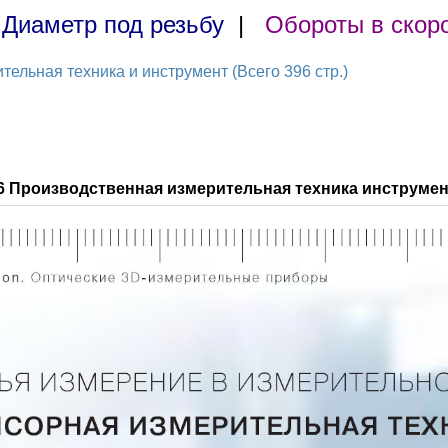
|
Диаметр под резьбу
|
Обороты в скор
ельная техника и инструмент (Всего 396 стр.)
6 Производственная измерительная техника инструмен