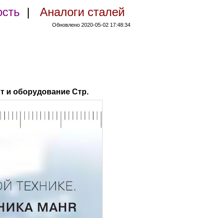
ость
|
Аналоги сталей
Обновлено 2020-05-02 17:48:34
т и оборудование Стр.