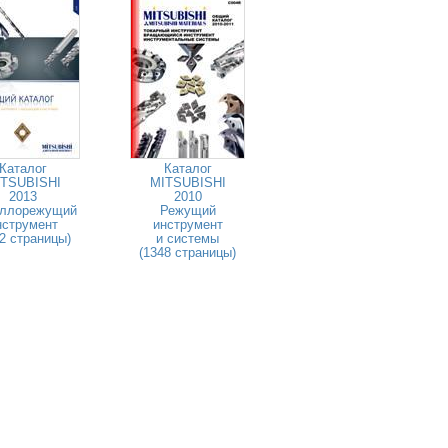
Каталог
Каталог
TSUBISHI
MITSUBISHI
2013
2010
ллорежущий
Режущий
нструмент
инструмент
2 страницы)
и системы
(1348 страницы)