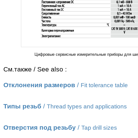
Цифровые сервисные измерительные приборы для шир
См.также / See also :
Отклонения размеров
/
Fit tolerance table
Типы резьб
/
Thread types and applications
Отверстия под резьбу
/
Tap drill sizes