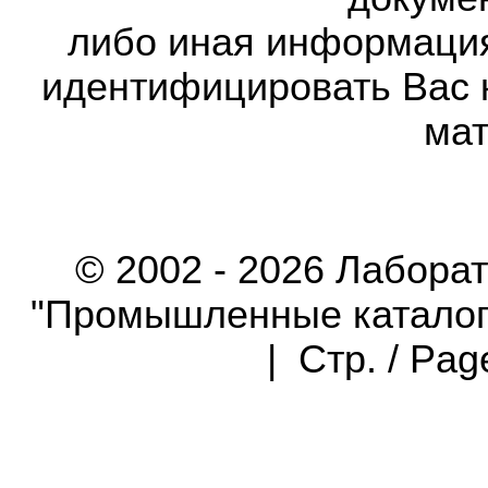
либо иная информаци
идентифицировать Вас 
мат
© 2002 - 2026 Лабора
"Промышленные каталоги"
| Стр. / Pa