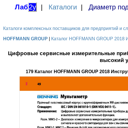
Лаб
2у
|
Каталоги
|
Диаметр под
Каталоги комплексных поставщиков для предприятий и служ
HOFFMANN GROUP
|
Каталог HOFFMANN GROUP 2018 Инс
Цифровые сервисные измерительные приб
высокий у
179 Каталог HOFFMANN GROUP 2018 Инстру