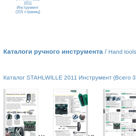
2011
Инструмент
(315 страниц)
Каталоги ручного инструмента
/
Hand tools
Каталог STAHLWILLE 2011 Инструмент (Всего 31