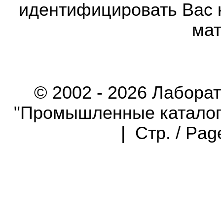
идентифицировать Вас 
мат
© 2002 - 2026 Лабора
"Промышленные каталоги"
| Стр. / Pa