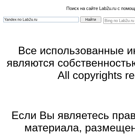
Поиск на сайте Lab2u.ru с пом
Все использованные 
являются собственность
All copyrights r
Если Вы являетесь прав
материала, размещенн