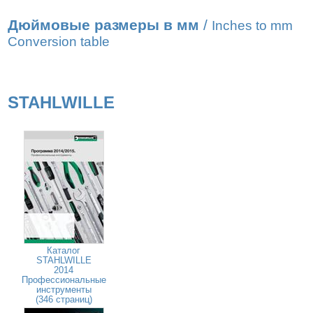
Дюймовые размеры в мм
/
Inches to mm
Conversion table
STAHLWILLE
Каталог
STAHLWILLE
2014
Профессиональные
инструменты
(346 страниц)