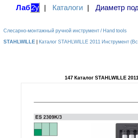
Лаб
2у
|
Каталоги
|
Диаметр под
Слесарно-монтажный ручной инструмент / Hand tools
STAHLWILLE
|
Каталог STAHLWILLE 2011 Инструмент (Все
147 Каталог STAHLWILLE 201