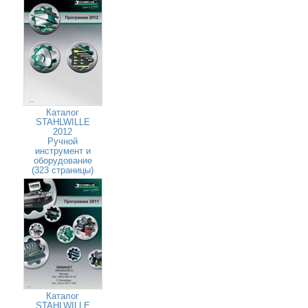
Каталог
STAHLWILLE
2012
Ручной
инструмент и
оборудование
(323 страницы)
Каталог
STAHLWILLE