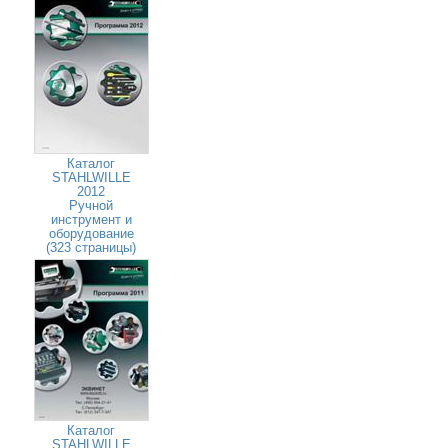
Каталог
STAHLWILLE
2012
Ручной
инструмент и
оборудование
(323 страницы)
Каталог
STAHLWILLE