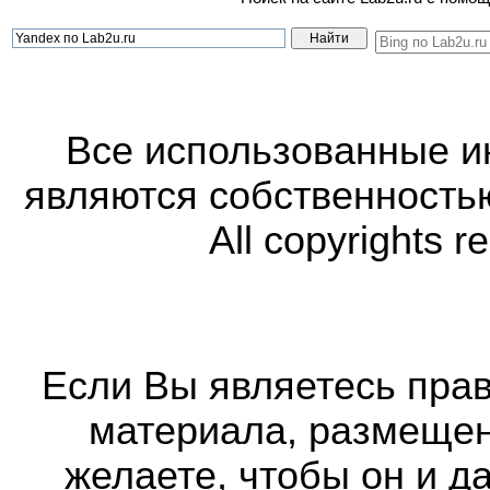
Все использованные 
являются собственность
All copyrights r
Если Вы являетесь прав
материала, размещенн
желаете, чтобы он и д