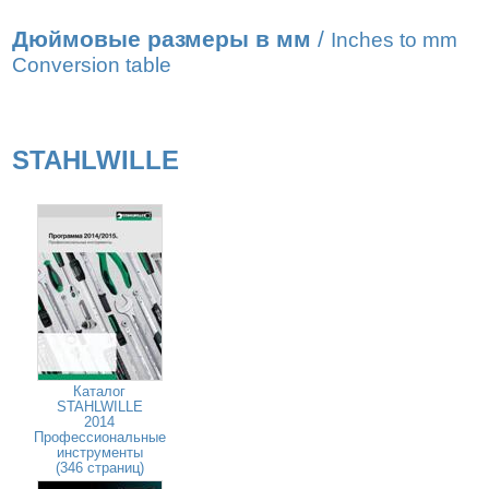
Дюймовые размеры в мм
/
Inches to mm
Conversion table
STAHLWILLE
Каталог
STAHLWILLE
2014
Профессиональные
инструменты
(346 страниц)