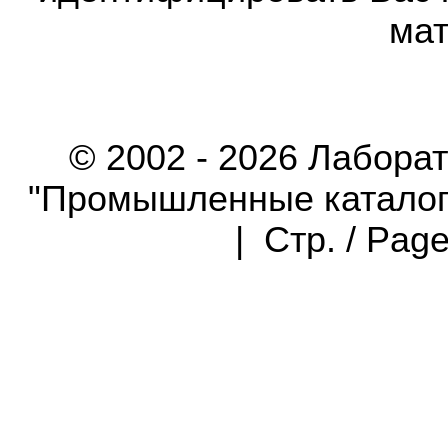
мат
© 2002 - 2026 Лабора
"Промышленные каталоги"
| Стр. / Pag