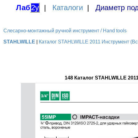
Лаб
2у
|
Каталоги
|
Диаметр под
Слесарно-монтажный ручной инструмент / Hand tools
STAHLWILLE
|
Каталог STAHLWILLE 2011 Инструмент (Все
148 Каталог STAHLWILLE 201