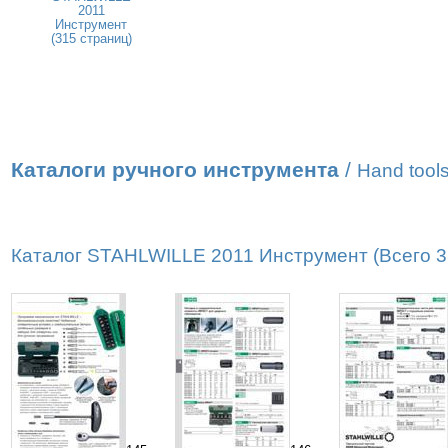
2011
Инструмент
(315 страниц)
Каталоги ручного инструмента
/
Hand tools
Каталог STAHLWILLE 2011 Инструмент (Всего 31