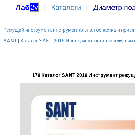
Лаб
2у
|
Каталоги
|
Диаметр под
Режущий инструмент, инструментальная оснастка и приспосо
SANT
|
Каталог SANT 2016 Инструмент металлорежущий с 
176 Каталог SANT 2016 Инструмент режущ