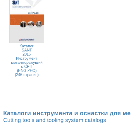
Каталог
SANT
2016
Инструмент
металлорежущий
с СРП
(ENG ZHO)
(246 страниц)
Каталоги инструмента и оснастки для м
Cutting tools and tooling system catalogs