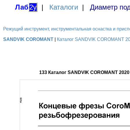
Лаб
2у
|
Каталоги
|
Диаметр под
Режущий инструмент, инструментальная оснастка и приспосо
SANDVIK COROMANT
|
Каталог SANDVIK COROMANT 2020
133 Каталог SANDVIK COROMANT 2020 