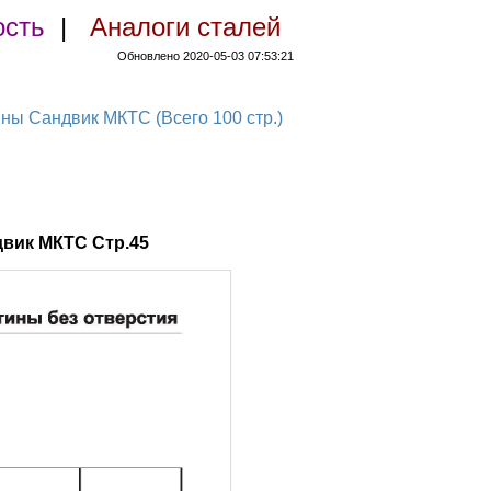
ость
|
Аналоги сталей
Обновлено 2020-05-03 07:53:21
 Сандвик МКТС (Всего 100 стр.)
вик МКТС Стр.45