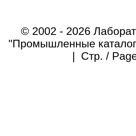
© 2002 - 2026 Лабора
"Промышленные каталоги"
| Стр. / Pag