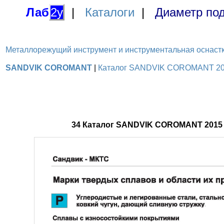
Лаб
2у
|
Каталоги
|
Диаметр под
Металлорежущий инструмент и инструментальная оснастка / 
SANDVIK COROMANT
|
Каталог SANDVIK COROMANT 2015
34 Каталог SANDVIK COROMANT 2015