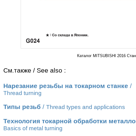
Каталог MITSUBISHI 2016 Стан
См.также / See also :
Нарезание резьбы на токарном станке
/
Thread turning
Типы резьб
/
Thread types and applications
Технология токарной обработки металл
Basics of metal turning