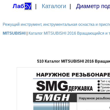
Лаб
2у
|
Каталоги
|
Диаметр под
Режущий инструмент, инструментальная оснастка и приспосо
MITSUBISHI
|
Каталог MITSUBISHI 2016 Вращающийся и то
510 Каталог MITSUBISHI 2016 Вращ