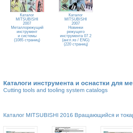
Каталог
Каталог
MITSUBISHI
MITSUBISHI
2007
2007
Металлорежущий
Новинки
инструмент
режущего
и системы
инструмента 07.2
(1085 страниц)
(англ.яз / ENG)
(220 страниц)
Каталоги инструмента и оснастки для м
Cutting tools and tooling system catalogs
Каталог MITSUBISHI 2016 Вращающийся и токар