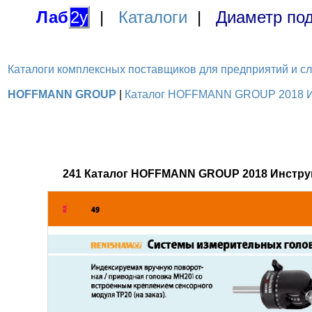
Лаб
2у
|
Каталоги
|
Диаметр под
Каталоги комплексных поставщиков для предприятий и служ
HOFFMANN GROUP
|
Каталог HOFFMANN GROUP 2018 Инс
241 Каталог HOFFMANN GROUP 2018 Инстру