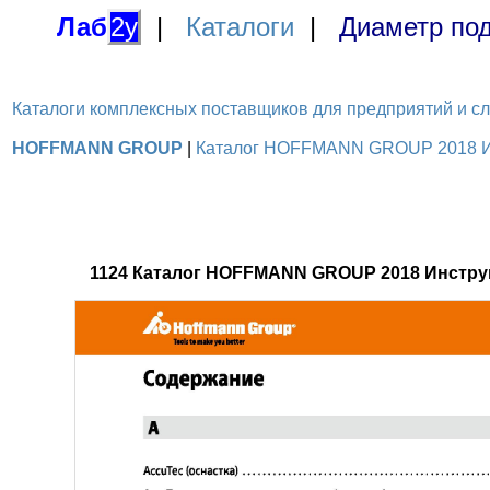
Лаб
2у
|
Каталоги
|
Диаметр под
Каталоги комплексных поставщиков для предприятий и служ
HOFFMANN GROUP
|
Каталог HOFFMANN GROUP 2018 Инс
1124 Каталог HOFFMANN GROUP 2018 Инстру