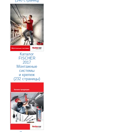
(140 страниц)
Каталог
FISCHER
2017
Монтажные
системы
и крепеж
(232 страницы)