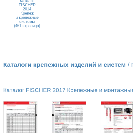
Каталог
FISCHER
2014
Крепеж
и крепежные
системы
(461 страница)
Каталоги крепежных изделий и систем
/
Каталог FISCHER 2017 Крепежные и монтажные 