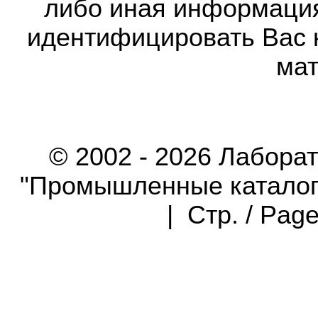
либо иная информаци
идентифицировать Вас 
мат
© 2002 - 2026 Лабора
"Промышленные каталоги"
| Стр. / Pag