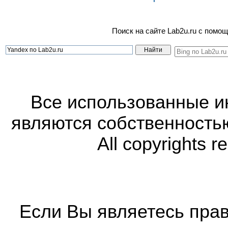
Поиск на сайте Lab2u.ru с пом
Все использованные 
являются собственность
All copyrights r
Если Вы являетесь прав