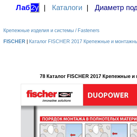
Лаб
2у
|
Каталоги
|
Диаметр под
Крепежные изделия и системы / Fasteners
FISCHER
|
Каталог FISCHER 2017 Крепежные и монтажные
78 Каталог FISCHER 2017 Крепежные 