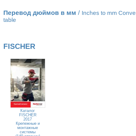
Перевод дюймов в мм
/
Inches to mm Conve
table
FISCHER
Каталог
FISCHER
2017
Крепежные и
монтажные
системы