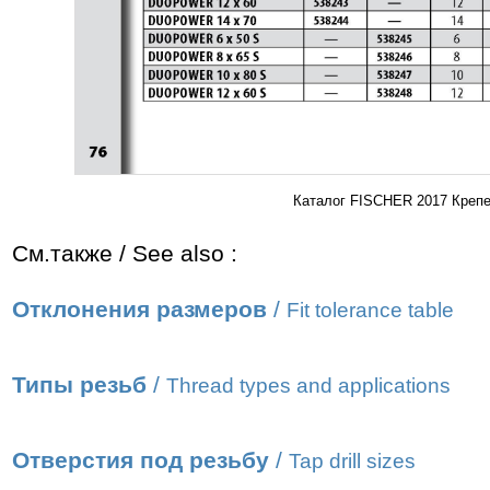
Каталог FISCHER 2017 Крепе
См.также / See also :
Отклонения размеров
/
Fit tolerance table
Типы резьб
/
Thread types and applications
Отверстия под резьбу
/
Tap drill sizes