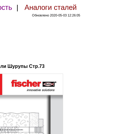
ость
|
Аналоги сталей
Обновлено 2020-05-03 12:26:05
ели Шурупы Стр.73