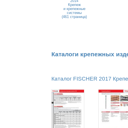
2014
Крепеж
и крепежные
системы
(461 страница)
Каталоги крепежных изд
Каталог FISCHER 2017 Крепе