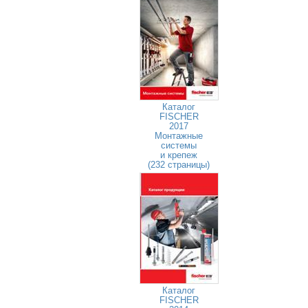
Каталог
FISCHER
2017
Монтажные
системы
и крепеж
(232 страницы)
Каталог
FISCHER