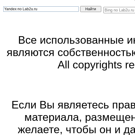
Все использованные 
являются собственность
All copyrights r
Если Вы являетесь прав
материала, размещенн
желаете, чтобы он и д