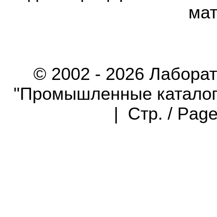
мат
© 2002 - 2026 Лабора
"Промышленные каталоги"
| Стр. / Pag