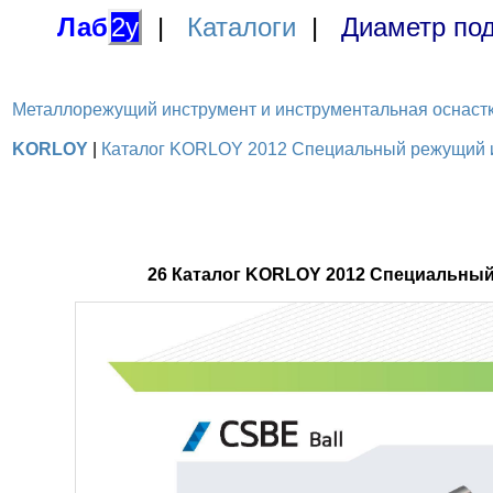
Лаб
2у
|
Каталоги
|
Диаметр под
Металлорежущий инструмент и инструментальная оснастка / 
KORLOY
|
Каталог KORLOY 2012 Специальный режущий ин
26 Каталог KORLOY 2012 Специальный