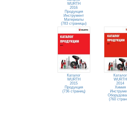
WURTH
2016
Продукция
Инструмент
Материалы
(783 страницы)
Каталог
Каталог
WURTH
WURTH
2015
2014
Продукция
Химия
(736 страниц)
Инструме
Оборудова
(760 стран