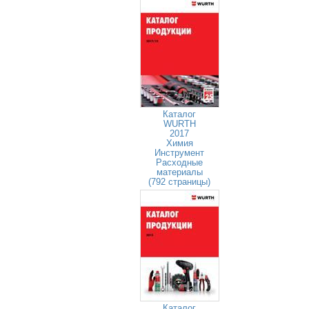
Каталог
WURTH
2017
Химия
Инструмент
Расходные
материалы
(792 страницы)
Каталог