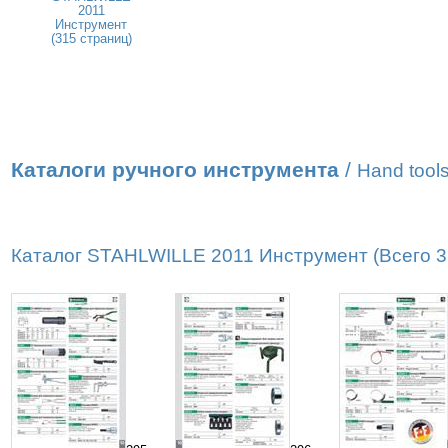
2011
Инструмент
(315 страниц)
Каталоги ручного инструмента
/
Hand tools
Каталог STAHLWILLE 2011 Инструмент (Всего 31