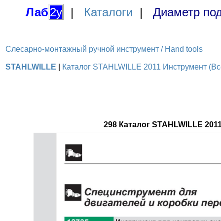
Лаб
2у
|
Каталоги
|
Диаметр под
Слесарно-монтажный ручной инструмент / Hand tools
STAHLWILLE
|
Каталог STAHLWILLE 2011 Инструмент (Все
298 Каталог STAHLWILLE 201