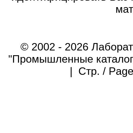
мат
© 2002 - 2026 Лабора
"Промышленные каталоги"
| Стр. / Pag