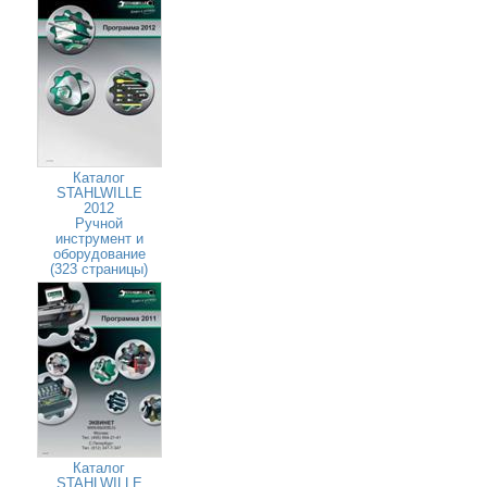
Каталог
STAHLWILLE
2012
Ручной
инструмент и
оборудование
(323 страницы)
Каталог
STAHLWILLE