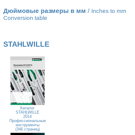
Дюймовые размеры в мм
/
Inches to mm
Conversion table
STAHLWILLE
Каталог
STAHLWILLE
2014
Профессиональные
инструменты
(346 страниц)