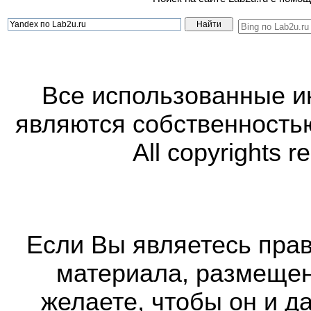
Все использованные 
являются собственность
All copyrights r
Если Вы являетесь прав
материала, размещенн
желаете, чтобы он и д