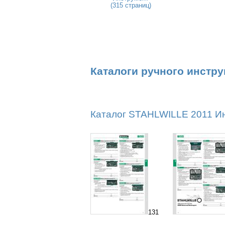
(315 страниц)
Каталоги ручного инстр
Каталог STAHLWILLE 2011 Инс
131