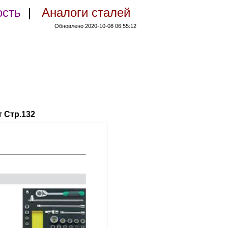
ость
|
Аналоги сталей
Обновлено 2020-10-08 06:55:12
 Стр.132