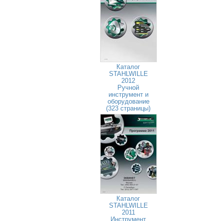
Каталог
STAHLWILLE
2012
Ручной
инструмент и
оборудование
(323 страницы)
Каталог
STAHLWILLE
2011
Инструмент