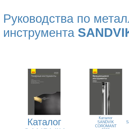
Руководства по метал
SANDVI
инструмента
Каталог
Каталог
SANDVIK
S
COROMANT