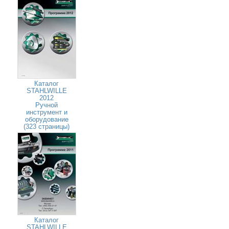
Каталог
STAHLWILLE
2012
Ручной
инструмент и
оборудование
(323 страницы)
Каталог
STAHLWILLE