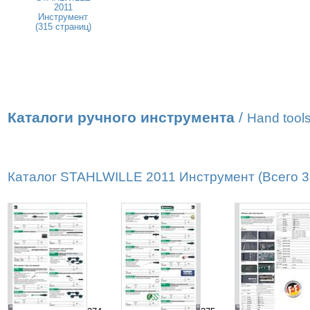
2011
Инструмент
(315 страниц)
Каталоги ручного инструмента
/
Hand tools
Каталог STAHLWILLE 2011 Инструмент (Всего 31