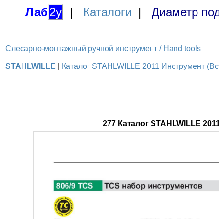
Лаб
2у
|
Каталоги
|
Диаметр под
Слесарно-монтажный ручной инструмент / Hand tools
STAHLWILLE
|
Каталог STAHLWILLE 2011 Инструмент (Все
277 Каталог STAHLWILLE 201