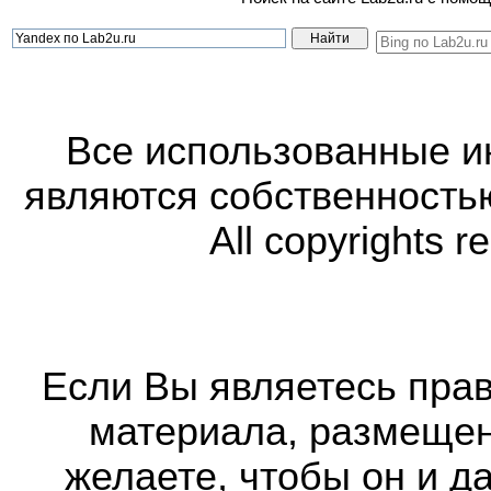
Все использованные 
являются собственность
All copyrights r
Если Вы являетесь прав
материала, размещенн
желаете, чтобы он и д