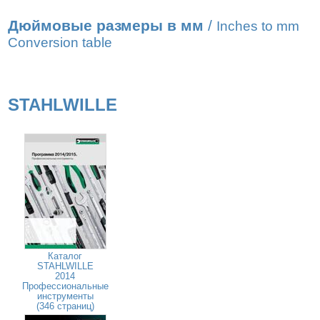
Дюймовые размеры в мм
/
Inches to mm
Conversion table
STAHLWILLE
Каталог
STAHLWILLE
2014
Профессиональные
инструменты
(346 страниц)