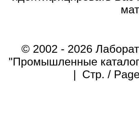
мат
© 2002 - 2026 Лабора
"Промышленные каталоги"
| Стр. / Pag