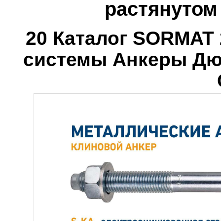
растянутом
20 Каталог SORMAT 
системы Анкеры Дю