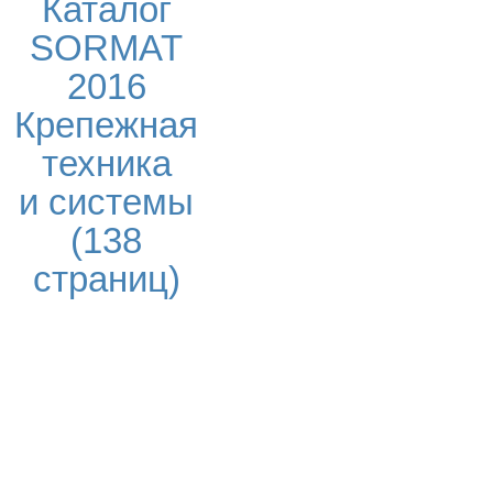
Каталог
SORMAT
2016
Крепежная
техника
и системы
(138
страниц)