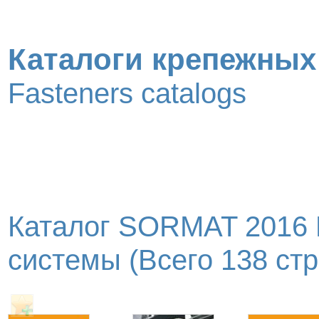
Каталоги крепежных
Fasteners catalogs
Каталог SORMAT 2016 
системы (Всего 138 стр