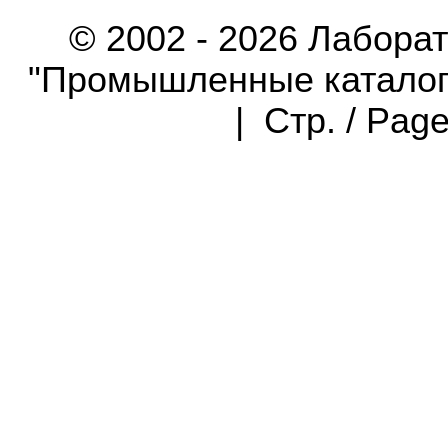
© 2002 - 2026 Лабора
"Промышленные каталоги"
| Стр. / Pag