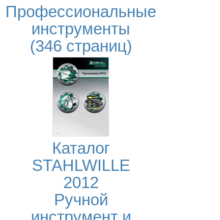
Профессиональные
инструменты
(346 страниц)
Каталог
STAHLWILLE
2012
Ручной
инструмент и