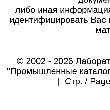
либо иная информаци
идентифицировать Вас 
мат
© 2002 - 2026 Лабора
"Промышленные каталоги"
| Стр. / Pag