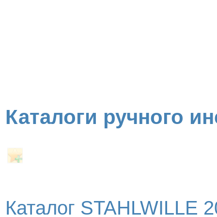
Каталоги ручного и
Каталог STAHLWILLE 20