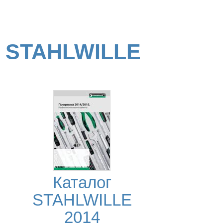
STAHLWILLE
Каталог
STAHLWILLE
2014