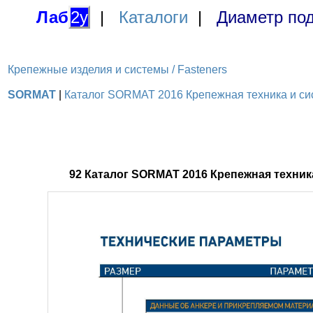
Лаб
2у
|
Каталоги
|
Диаметр под
Крепежные изделия и системы / Fasteners
SORMAT
|
Каталог SORMAT 2016 Крепежная техника и сис
92 Каталог SORMAT 2016 Крепежная техни