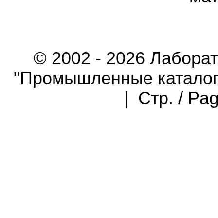
© 2002 - 2026 Лабора
"Промышленные каталоги"
| Стр. / Pa