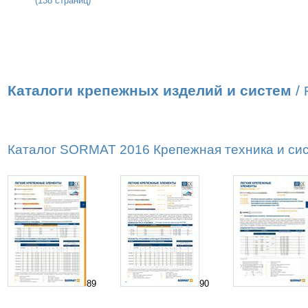
(138 страниц)
Каталоги крепежных изделий и систем
/
Каталог SORMAT 2016 Крепежная техника и сист
89
90