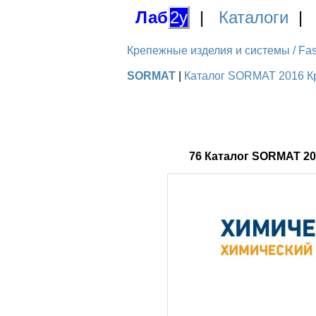
Лаб
2у
|
Каталоги
Крепежные изделия и системы / Fas
SORMAT
|
Каталог SORMAT 2016 Кре
76 Каталог SORMAT 2