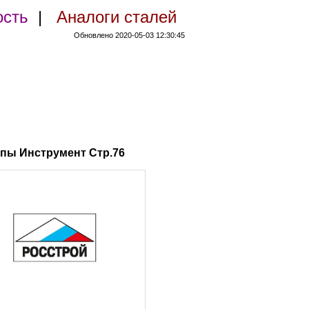
ость
|
Аналоги сталей
Обновлено 2020-05-03 12:30:45
пы Инструмент Стр.76