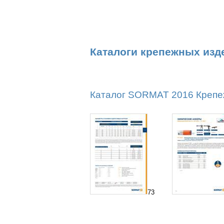
Каталоги крепежных изд
Каталог SORMAT 2016 Крепежн
73